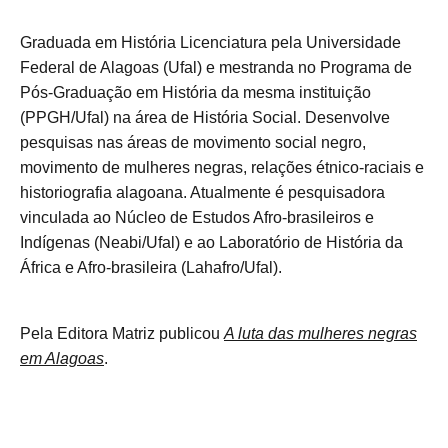
Graduada em História Licenciatura pela Universidade
Federal de Alagoas (Ufal) e mestranda no Programa de
Pós-Graduação em História da mesma instituição
(PPGH/Ufal) na área de História Social. Desenvolve
pesquisas nas áreas de movimento social negro,
movimento de mulheres negras, relações étnico-raciais e
historiografia alagoana. Atualmente é pesquisadora
vinculada ao Núcleo de Estudos Afro-brasileiros e
Indígenas (Neabi/Ufal) e ao Laboratório de História da
África e Afro-brasileira (Lahafro/Ufal).
Pela Editora Matriz publicou
A luta das mulheres negras
em Alagoas
.