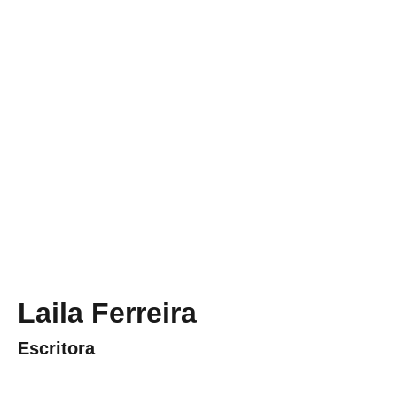
Laila Ferreira
Escritora