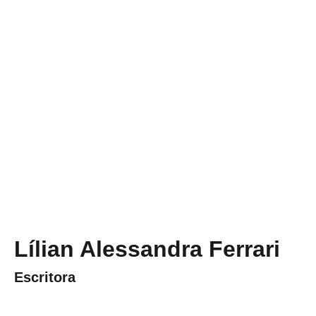
Lílian Alessandra Ferrari
Escritora