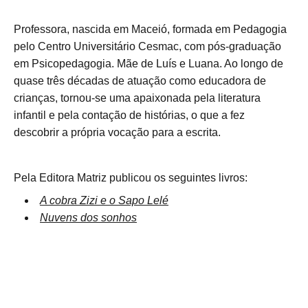
Professora, nascida em Maceió, formada em Pedagogia
pelo Centro Universitário Cesmac, com pós-graduação
em Psicopedagogia. Mãe de Luís e Luana. Ao longo de
quase três décadas de atuação como educadora de
crianças, tornou-se uma apaixonada pela literatura
infantil e pela contação de histórias, o que a fez
descobrir a própria vocação para a escrita.
Pela Editora Matriz publicou os seguintes livros:
A cobra Zizi e o Sapo Lelé
Nuvens dos sonhos