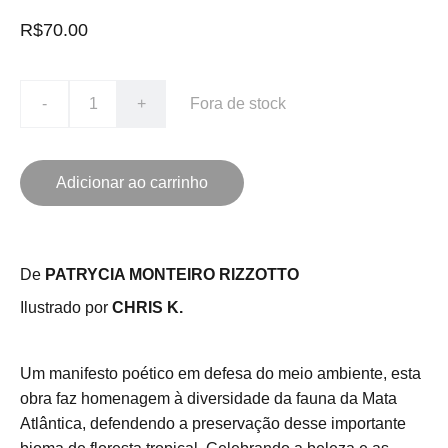
R$70.00
-
+
Fora de stock
Adicionar ao carrinho
De
PATRYCIA MONTEIRO RIZZOTTO
Ilustrado por
CHRIS K.
Um manifesto poético em defesa do meio ambiente, esta
obra faz homenagem à diversidade da fauna da Mata
Atlântica, defendendo a preservação desse importante