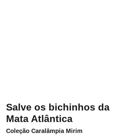
Salve os bichinhos da
Mata Atlântica
Coleção Caralâmpia Mirim